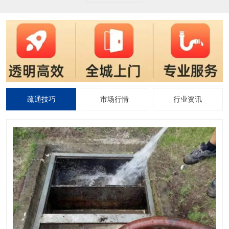
疏通技巧
市场行情
行业资讯