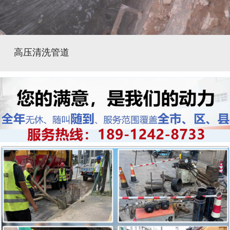
高压清洗管道