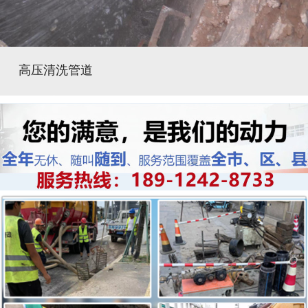
高压清洗管道