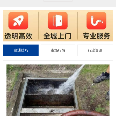
疏通技巧
市场行情
行业资讯