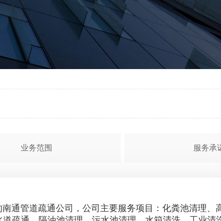
业务范围
服务承
通管道疏通公司，公司主要服务项目：化粪池清理、高
水道疏通、隔油池清理、污水池清理、水箱清洗、工业清