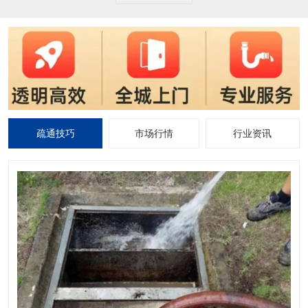
疏通技巧
市场行情
行业资讯