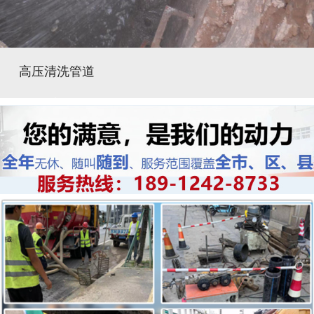
高压清洗管道