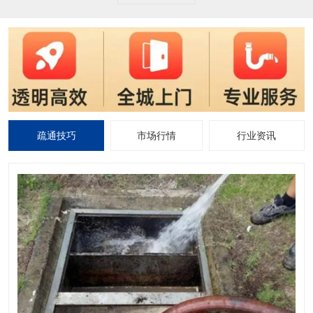
疏通技巧
市场行情
行业资讯