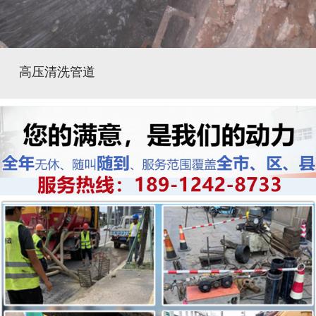
高压清洗管道