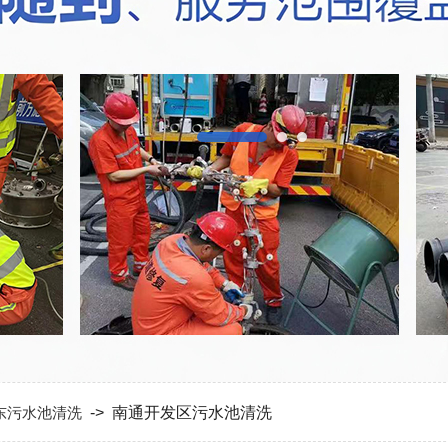
东污水池清洗
-> 南通开发区污水池清洗