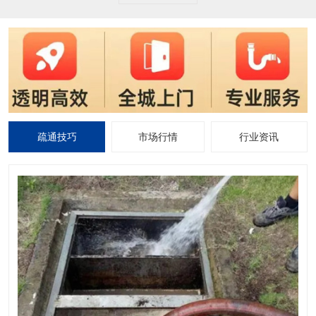
疏通技巧
市场行情
行业资讯