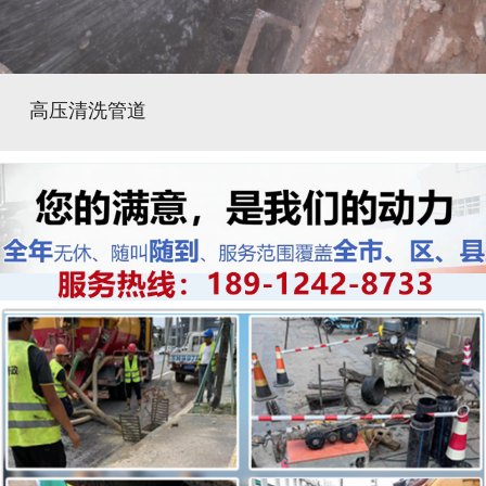
高压清洗管道