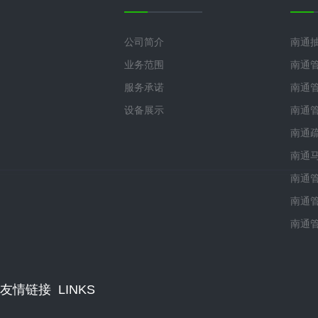
公司简介
南通
业务范围
南通
服务承诺
南通
设备展示
南通
南通
南通
南通
南通
南通
友情链接
LINKS