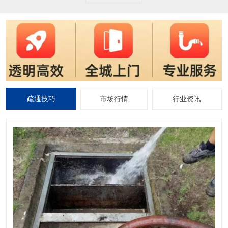
疏通技巧
市场行情
行业资讯