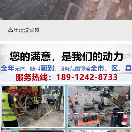
高压清洗管道