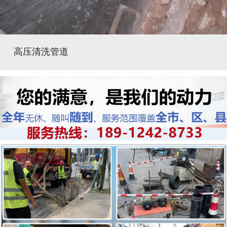
高压清洗管道