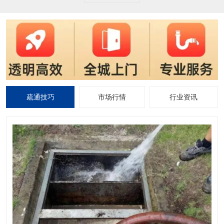
疏通技巧
市场行情
行业资讯