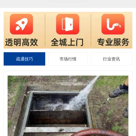
疏通技巧
市场行情
行业资讯