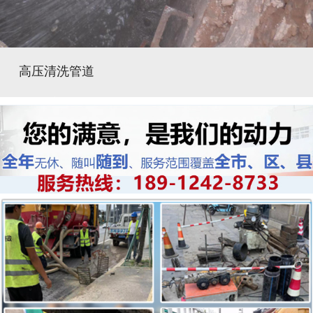
高压清洗管道