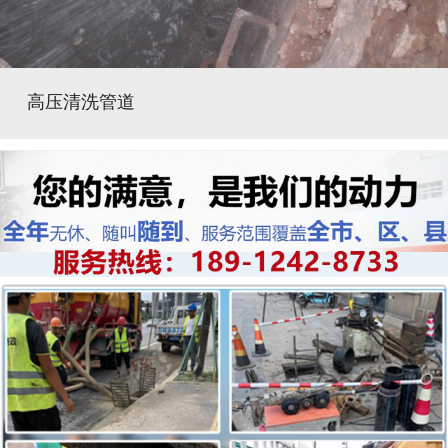
高压清洗管道