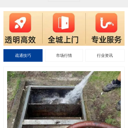
疏通技巧
市场行情
行业资讯