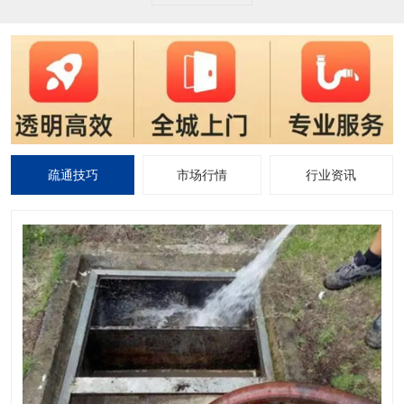
疏通技巧
市场行情
行业资讯