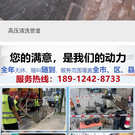
高压清洗管道