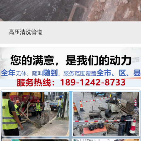
高压清洗管道