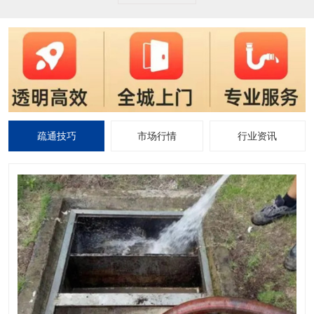
疏通技巧
市场行情
行业资讯