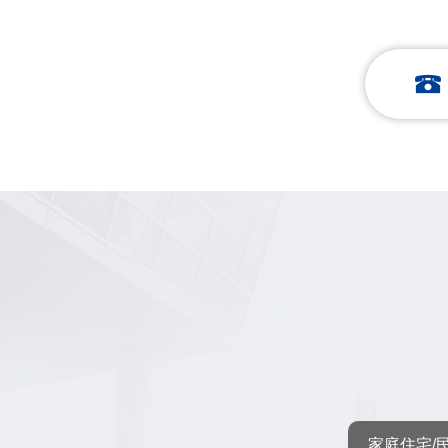
家庭住宅/