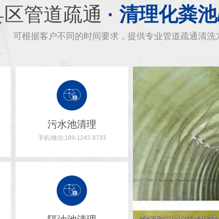
县区管道疏通
· 清理化粪池
可根据客户不同的时间要求，提供专业管道疏通清洗
污水池清理
手机/微信:189-1242-8733