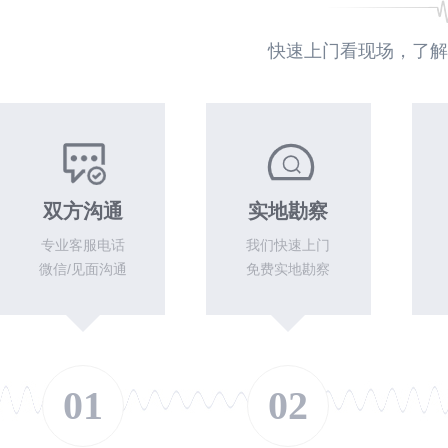
快速上门看现场，了解
双方沟通
实地勘察
专业客服电话
我们快速上门
微信/见面沟通
免费实地勘察
01
02