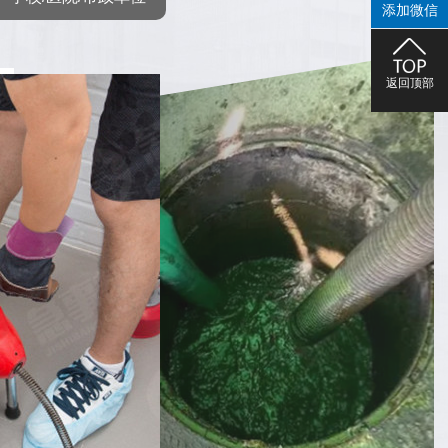
添加微信
返回顶部