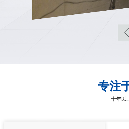
专注
十年以