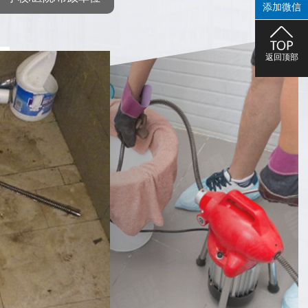
添加微信
返回顶部