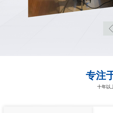
专注
十年以