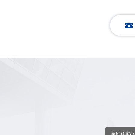
家庭住宅/