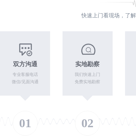
快速上门看现场，了解
双方沟通
实地勘察
专业客服电话
我们快速上门
微信/见面沟通
免费实地勘察
01
02