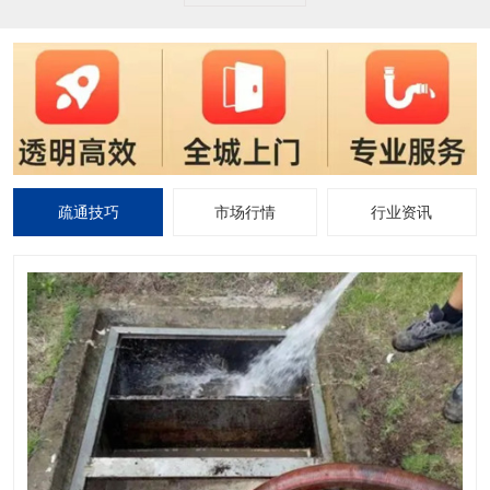
疏通技巧
市场行情
行业资讯