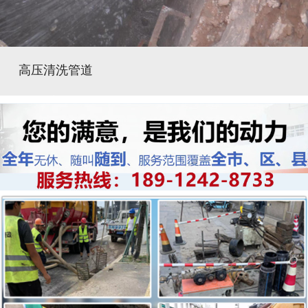
高压清洗管道