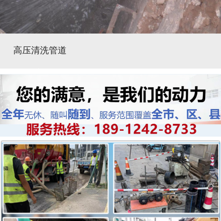
高压清洗管道