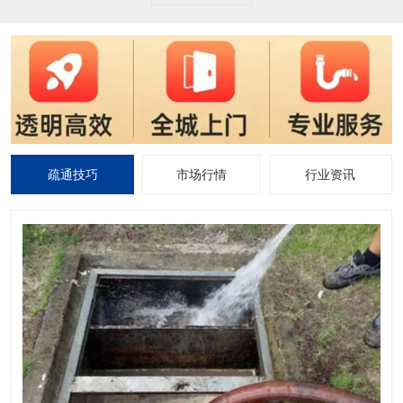
疏通技巧
市场行情
行业资讯